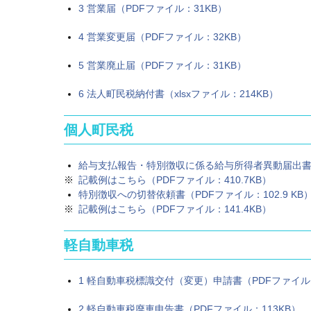
3 営業届（PDFファイル：31KB）
4 営業変更届（PDFファイル：32KB）
5 営業廃止届（PDFファイル：31KB）
6 法人町民税納付書（xlsxファイル：214KB）
個人町民税
給与支払報告・特別徴収に係る給与所得者異動届出書（
記載例はこちら（PDFファイル：410.7KB）
特別徴収への切替依頼書（PDFファイル：102.9 KB
記載例はこちら（PDFファイル：141.4KB）
軽自動車税
1 軽自動車税標識交付（変更）申請書（PDFファイル：
2 軽自動車税廃車申告書（PDFファイル：113KB）