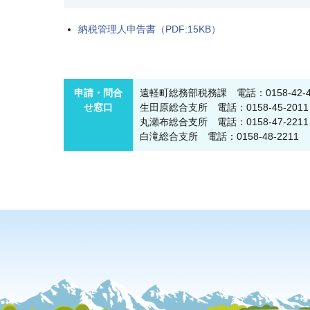
納税管理人申告書（PDF:15KB）
申請・問合
遠軽町総務部税務課 電話：0158-42-4
せ窓口
生田原総合支所 電話：0158-45-2011
丸瀬布総合支所 電話：0158-47-2211
白滝総合支所 電話：0158-48-2211