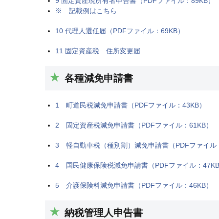
9 固定資産現所有者申告書（PDFファイル：89KB）
※ 記載例はこちら
10 代理人選任届（PDFファイル：69KB）
11 固定資産税 住所変更届
各種減免申請書
1 町道民税減免申請書（PDFファイル：43KB）
2 固定資産税減免申請書（PDFファイル：61KB）
3 軽自動車税（種別割）減免申請書（PDFファイル：
4 国民健康保険税減免申請書（PDFファイル：47K
5 介護保険料減免申請書（PDFファイル：46KB）
納税管理人申告書