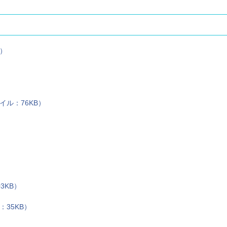
B）
イル：76KB）
3KB）
35KB）