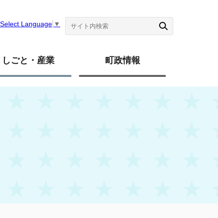
Select Language
▼
しごと・産業
町政情報