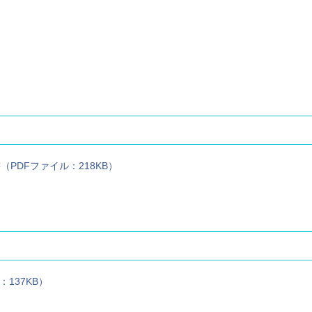
PDFファイル：218KB）
）
137KB）