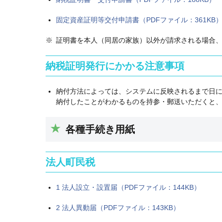
固定資産証明等交付申請書（PDFファイル：361KB
証明書を本人（同居の家族）以外が請求される場合
納税証明発行にかかる注意事項
納付方法によっては、システムに反映されるまで日
納付したことがわかるものを持参・郵送いただくと
各種手続き用紙
法人町民税
1 法人設立・設置届（PDFファイル：144KB）
2 法人異動届（PDFファイル：143KB）