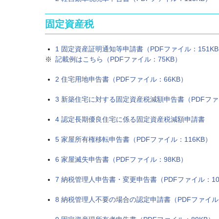
固定資産税
1 固定資産証明通知等申請書（PDFファイル：151K
記載例はこちら（PDFファイル：75KB）
2 住宅用地申告書（PDFファイル：66KB）
3 新築住宅に対する固定資産税減額申告書（PDFファ
4 認定長期優良住宅に係る固定資産税減額申請書
5 家屋所有権移転申告書（PDFファイル：116KB）
6 家屋滅失申告書（PDFファイル：98KB）
7 納税管理人申告書・変更申告書（PDFファイル：10
8 納税管理人不要の場合の認定申請書（PDFファイル：