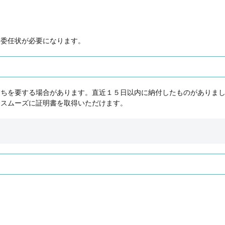
）
、委任状が必要になります。
にちを要する場合があります。直近１５日以内に納付したものがありま
、スムーズに証明書を取得いただけます。