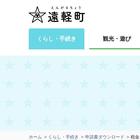
くらし・手続き
観光・遊び
ホーム
くらし・手続き
申請書ダウンロード
税金