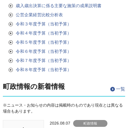
歳入歳出決算に係る主要な施策の成果説明書
公営企業経営比較分析表
令和３年度予算（当初予算）
令和４年度予算（当初予算）
令和５年度予算（当初予算）
令和６年度予算（当初予算）
令和７年度予算（当初予算）
令和８年度予算（当初予算）
町政情報の新着情報
一覧
※ニュース・お知らせの内容は掲載時のものであり現在とは異なる
場合もあります。
2026.08.07
町政情報