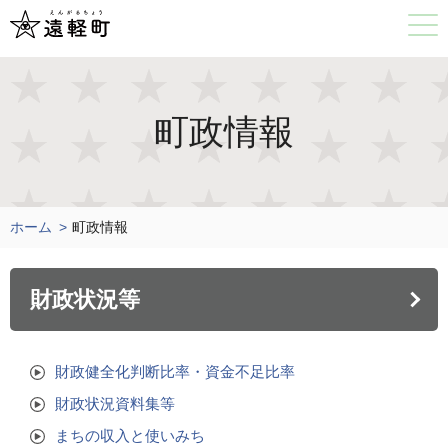
町政情報
ホーム
町政情報
財政状況等
財政健全化判断比率・資金不足比率
財政状況資料集等
まちの収入と使いみち