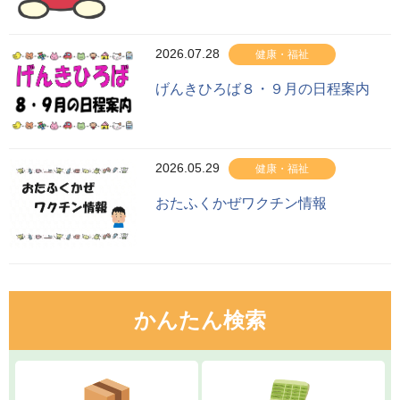
2026.07.28
健康・福祉
げんきひろば８・９月の日程案内
2026.05.29
健康・福祉
おたふくかぜワクチン情報
かんたん検索