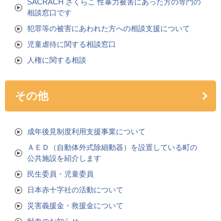
SACRACH さくらこ 性暴力被害にあった方の専門の
相談窓口です
犯罪等の被害にあわれた方への相談支援について
児童虐待に関する相談窓口
人権に関する相談
その他
成年後見制度利用支援事業について
ＡＥＤ（自動体外式除細動器）を設置している町の
公共施設を紹介します
民生委員・児童委員
日本赤十字社の活動について
災害義援金・救援金について