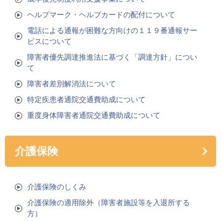
ヘルプマーク・ヘルプカードの配付について
電話による通報が困難な方向けの１１９番通報サー
ビスについて
障害者優先調達推進法に基づく「調達方針」につい
て
障害者差別解消法について
特定疾患者通院交通費助成について
重度身体障害者通院交通費助成について
介護保険
介護保険のしくみ
介護保険の適用除外（障害者施設等を入退所する
方）