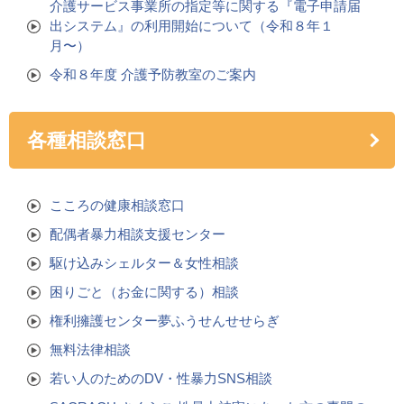
介護サービス事業所の指定等に関する『電子申請届
出システム』の利用開始について（令和８年１
月〜）
令和８年度 介護予防教室のご案内
各種相談窓口
こころの健康相談窓口
配偶者暴力相談支援センター
駆け込みシェルター＆女性相談
困りごと（お金に関する）相談
権利擁護センター夢ふうせんせせらぎ
無料法律相談
若い人のためのDV・性暴力SNS相談