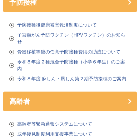
予防接種
予防接種後健康被害救済制度について
子宮頸がん予防ワクチン（HPVワクチン）のお知ら
せ
骨髄移植等後の任意予防接種費用の助成について
令和８年度２種混合予防接種（小学６年生）のご案
内
令和８年度 麻しん・風しん第２期予防接種のご案内
高齢者
高齢者等緊急通報システムについて
成年後見制度利用支援事業について