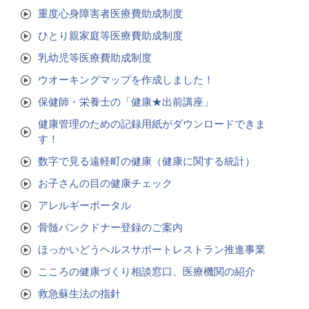
重度心身障害者医療費助成制度
ひとり親家庭等医療費助成制度
乳幼児等医療費助成制度
ウオーキングマップを作成しました！
保健師・栄養士の「健康★出前講座」
健康管理のための記録用紙がダウンロードできま
す！
数字で見る遠軽町の健康（健康に関する統計）
お子さんの目の健康チェック
アレルギーポータル
骨髄バンクドナー登録のご案内
ほっかいどうヘルスサポートレストラン推進事業
こころの健康づくり相談窓口、医療機関の紹介
救急蘇生法の指針