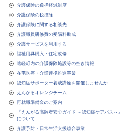
介護保険の負担軽減制度
介護保険の税控除
介護保険に関する相談先
介護職員研修費の受講料助成
介護サービスを利用する
福祉用具購入・住宅改修
遠軽町内の介護保険施設等の空き情報
在宅医療・介護連携推進事業
認知症サポーター養成講座を開催しませんか
えんがるオレンジチーム
再就職準備金のご案内
『えんがる高齢者安心ガイド ～認知症ケアパス～』
について
介護予防・日常生活支援総合事業