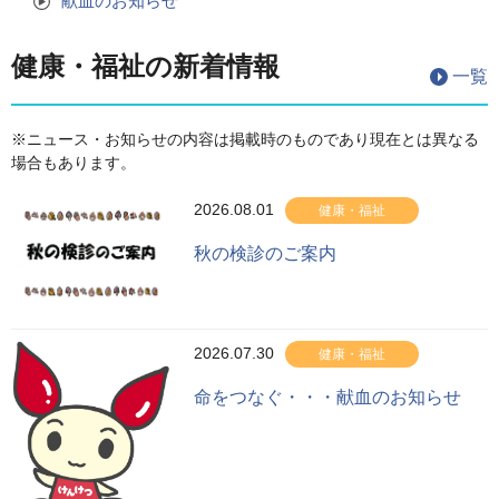
献血のお知らせ
健康・福祉の新着情報
一覧
※ニュース・お知らせの内容は掲載時のものであり現在とは異なる
場合もあります。
2026.08.01
健康・福祉
秋の検診のご案内
2026.07.30
健康・福祉
命をつなぐ・・・献血のお知らせ