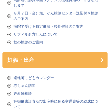
します
８月７日（金）旭川がん検診センター送迎付き検診
のご案内
病院で受ける特定健診・後期健診のご案内
リフィル処方せんについて
秋の検診のご案内
妊娠・出産
遠軽町こどもカレンダー
赤ちゃん訪問
妊産婦相談
妊婦健康診査及び出産時に係る交通費等の助成につ
いて