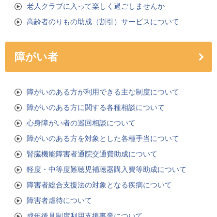
老人クラブに入って楽しく過ごしませんか
高齢者のりもの助成（割引）サービスについて
障がい者
障がいのある方が利用できる主な制度について
障がいのある方に関する各種相談について
心身障がい者の巡回相談について
障がいのある方を対象とした各種手当について
腎臓機能障害者通院交通費助成について
軽度・中等度難聴児補聴器購入費等助成について
障害者総合支援法の対象となる疾病について
障害者虐待について
成年後見制度利用支援事業について