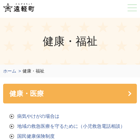
健康・福祉
ホーム
健康・福祉
健康・医療
病気やけがの場合は
地域の救急医療を守るために（小児救急電話相談）
国民健康保険制度