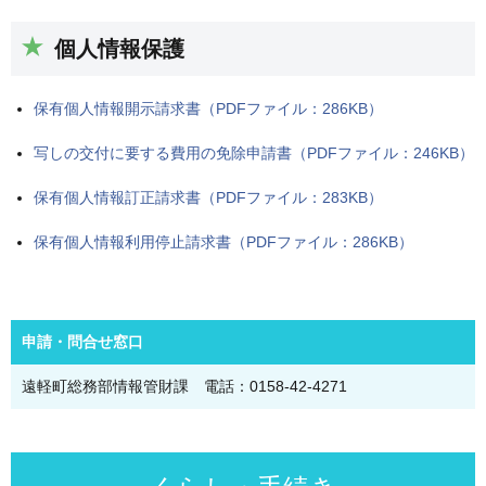
個人情報保護
保有個人情報開示請求書（PDFファイル：286KB）
写しの交付に要する費用の免除申請書（PDFファイル：246KB）
保有個人情報訂正請求書（PDFファイル：283KB）
保有個人情報利用停止請求書（PDFファイル：286KB）
申請・問合せ窓口
遠軽町総務部情報管財課 電話：0158-42-4271