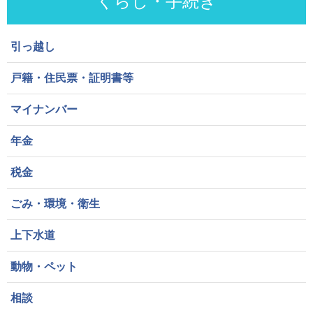
くらし・手続き
引っ越し
戸籍・住民票・証明書等
マイナンバー
年金
税金
ごみ・環境・衛生
上下水道
動物・ペット
相談