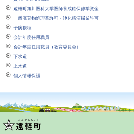
遠軽町旭川医科大学医師養成確保修学資金
一般廃棄物処理業許可・浄化槽清掃業許可
予防接種
会計年度任用職員
会計年度任用職員（教育委員会）
下水道
上水道
個人情報保護