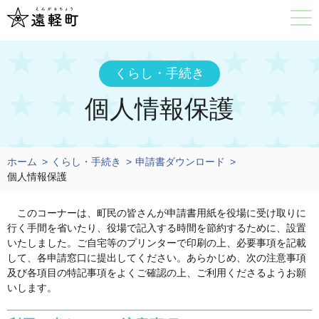
くらし・手続き
個人情報保護
ホーム
くらし・手続き
申請書ダウンロード
個人情報保護
このコーナーは、町民の皆さんが申請書用紙を役場に受け取りに
行く手間を省いたり、役場で記入する時間を節約するために、設置
いたしました。ご自宅等のプリンターで印刷の上、必要事項を記載
して、各申請窓口に提出してください。あらかじめ、次の注意事項
及び各項目の特記事項をよくご確認の上、ご利用くださるようお願
いします。