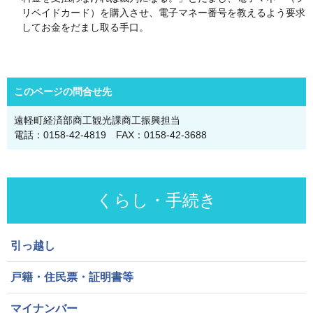
リペイドカード）を購入させ、電子マネー番号を教えるよう要求
してお金をだまし取る手口。
このページの問合せ先
遠軽町経済部商工観光課商工振興担当
電話：0158-42-4819 FAX：0158-42-3688
くらし・手続き
引っ越し
戸籍・住民票・証明書等
マイナンバー