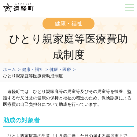
健康・福祉
ひとり親家庭等医療費助
成制度
ホーム
健康・福祉
健康・医療
ひとり親家庭等医療費助成制度
遠軽町では、ひとり親家庭等の児童等及びその児童等を扶養、監
護する母又は父の健康の保持と福祉の増進のため、保険診療による
医療費の自己負担分について助成を行っています。
助成の対象者
ひとり親家庭等の児童（１８歳に達した日の属する年度末まで、