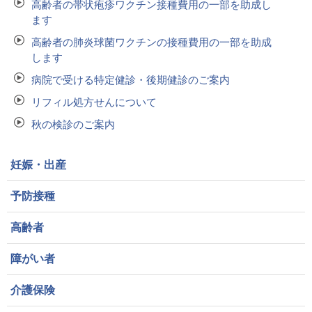
高齢者の帯状疱疹ワクチン接種費用の一部を助成し
ます
高齢者の肺炎球菌ワクチンの接種費用の一部を助成
します
病院で受ける特定健診・後期健診のご案内
リフィル処方せんについて
秋の検診のご案内
妊娠・出産
予防接種
高齢者
障がい者
介護保険