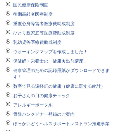
国民健康保険制度
後期高齢者医療制度
重度心身障害者医療費助成制度
ひとり親家庭等医療費助成制度
乳幼児等医療費助成制度
ウオーキングマップを作成しました！
保健師・栄養士の「健康★出前講座」
健康管理のための記録用紙がダウンロードできま
す！
数字で見る遠軽町の健康（健康に関する統計）
お子さんの目の健康チェック
アレルギーポータル
骨髄バンクドナー登録のご案内
ほっかいどうヘルスサポートレストラン推進事業