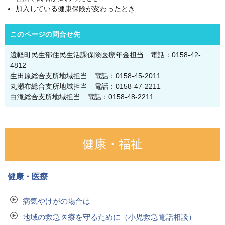
加入している健康保険が変わったとき
このページの問合せ先
遠軽町民生部住民生活課保険医療年金担当 電話：0158-42-
4812
生田原総合支所地域担当 電話：0158-45-2011
丸瀬布総合支所地域担当 電話：0158-47-2211
白滝総合支所地域担当 電話：0158-48-2211
健康・福祉
健康・医療
病気やけがの場合は
地域の救急医療を守るために（小児救急電話相談）