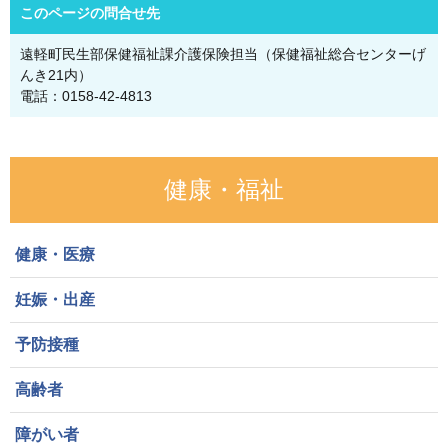
このページの問合せ先
遠軽町民生部保健福祉課介護保険担当（保健福祉総合センターげ
んき21内）
電話：0158-42-4813
健康・福祉
健康・医療
妊娠・出産
予防接種
高齢者
障がい者