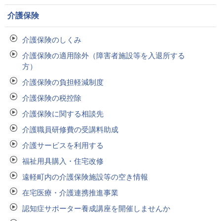
介護保険
介護保険のしくみ
介護保険の適用除外（障害者施設等を入退所する
方）
介護保険の負担軽減制度
介護保険の税控除
介護保険に関する相談先
介護職員研修費の受講料助成
介護サービスを利用する
福祉用具購入・住宅改修
遠軽町内の介護保険施設等の空き情報
在宅医療・介護連携推進事業
認知症サポーター養成講座を開催しませんか