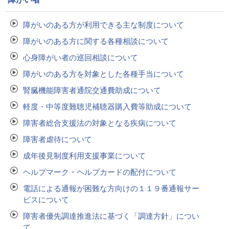
障がいのある方が利用できる主な制度について
障がいのある方に関する各種相談について
心身障がい者の巡回相談について
障がいのある方を対象とした各種手当について
腎臓機能障害者通院交通費助成について
軽度・中等度難聴児補聴器購入費等助成について
障害者総合支援法の対象となる疾病について
障害者虐待について
成年後見制度利用支援事業について
ヘルプマーク・ヘルプカードの配付について
電話による通報が困難な方向けの１１９番通報サー
ビスについて
障害者優先調達推進法に基づく「調達方針」につい
て