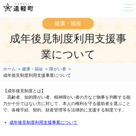
健康・福祉
成年後見制度利用支援事
業について
ホーム
健康・福祉
障がい者
成年後見制度利用支援事業について
【成年後見制度とは】
高齢者、知的障がい者、精神障がい者の方など物事を判断する能
力が十分ではない方に対して、本人の権利を守る援助者を選ぶこと
で、各種手続、契約、財産管理等を法律的に支援する制度です。
成年後見制度利用支援事業について