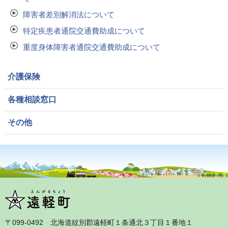
障害者差別解消法について
特定疾患者通院交通費助成について
重度身体障害者通院交通費助成について
介護保険
各種相談窓口
その他
〒099‐0492 北海道紋別郡遠軽町１条通北３丁目１番地１