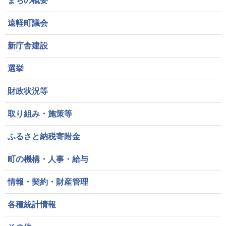
まちの概要
遠軽町議会
新庁舎建設
選挙
財政状況等
取り組み・施策等
ふるさと納税寄附金
町の機構・人事・給与
情報・契約・財産管理
各種統計情報