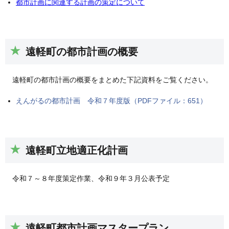
都市計画に関連する計画の策定について
遠軽町の都市計画の概要
遠軽町の都市計画の概要をまとめた下記資料をご覧ください。
えんがるの都市計画 令和７年度版（PDFファイル：651）
遠軽町立地適正化計画
令和７～８年度策定作業、令和９年３月公表予定
遠軽町都市計画マスタープラン