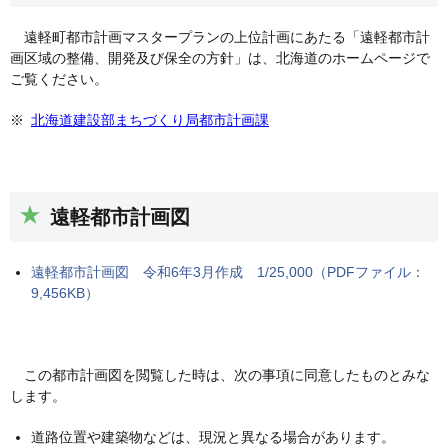
遠軽町都市計画マスタープランの上位計画にあたる「遠軽都市計
画区域の整備、開発及び保全の方針」は、北海道のホームページで
ご覧ください。
北海道建設部まちづくり局都市計画課
遠軽都市計画図
遠軽都市計画図 令和6年3月作成 1/25,000（PDFファイル：
9,456KB）
この都市計画図を閲覧した時は、次の事項に同意したものとみな
します。
道路位置や建築物などは、現況と異なる場合があります。