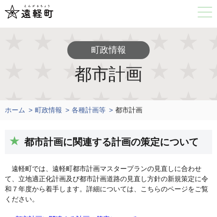
町政情報
都市計画
ホーム
町政情報
各種計画等
都市計画
都市計画に関連する計画の策定について
遠軽町では、遠軽町都市計画マスタープランの見直しに合わせ
て、立地適正化計画及び都市計画道路の見直し方針の新規策定に令
和７年度から着手します。詳細については、こちらのページをご覧
ください。