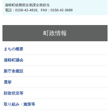
遠軽町総務部企画課企画担当
電話：0158-42-4818、FAX：0158-42-3688
町政情報
まちの概要
遠軽町議会
新庁舎建設
選挙
財政状況等
取り組み・施策等