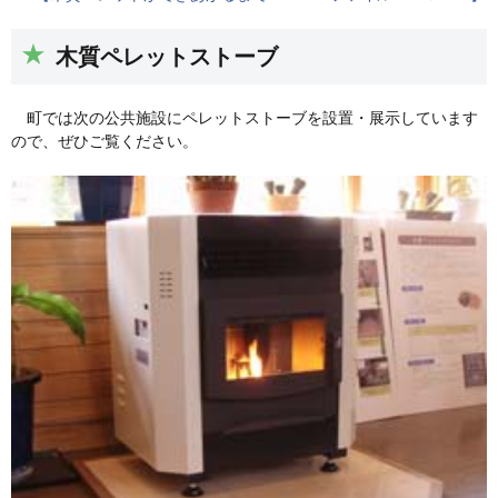
木質ペレットストーブ
町では次の公共施設にペレットストーブを設置・展示しています
ので、ぜひご覧ください。