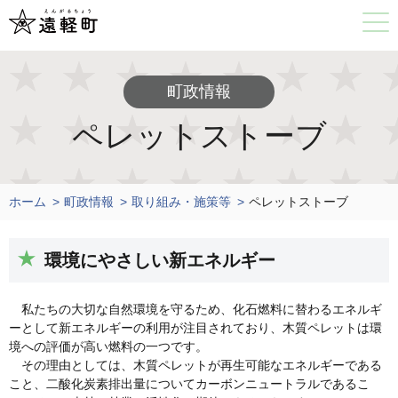
町政情報
ペレットストーブ
ホーム
町政情報
取り組み・施策等
ペレットストーブ
環境にやさしい新エネルギー
私たちの大切な自然環境を守るため、化石燃料に替わるエネルギ
ーとして新エネルギーの利用が注目されており、木質ペレットは環
境への評価が高い燃料の一つです。
その理由としては、木質ペレットが再生可能なエネルギーである
こと、二酸化炭素排出量についてカーボンニュートラルであるこ