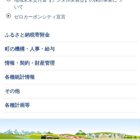
いて
ゼロカーボンシティ宣言
ふるさと納税寄附金
町の機構・人事・給与
情報・契約・財産管理
各種統計情報
その他
各種計画等