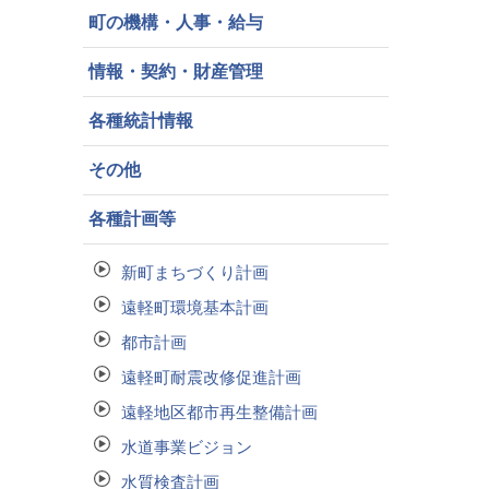
町の機構・人事・給与
情報・契約・財産管理
各種統計情報
その他
各種計画等
新町まちづくり計画
遠軽町環境基本計画
都市計画
遠軽町耐震改修促進計画
遠軽地区都市再生整備計画
水道事業ビジョン
水質検査計画