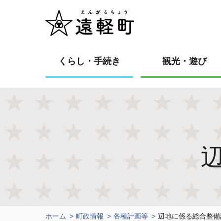
くらし・手続き
観光・遊び
ホーム
町政情報
各種計画等
辺地に係る総合整備