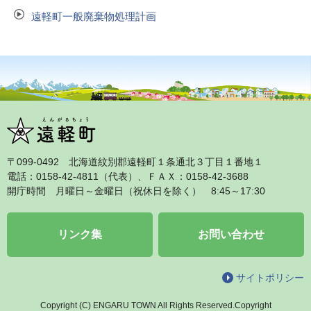
遠軽町一般廃棄物処理計画
〒099‐0492 北海道紋別郡遠軽町１条通北３丁目１番地１
電話：0158‐42‐4811（代表）、ＦＡＸ：0158‐42‐3688
開庁時間 月曜日～金曜日（祝休日を除く） 8:45～17:30
リンク集
お問い合わせ
サイトポリシー
Copyright (C) ENGARU TOWN All Rights Reserved.Copyright