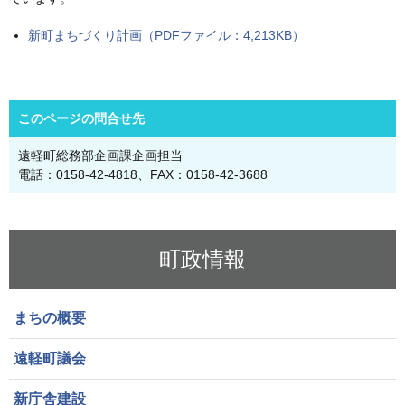
新町まちづくり計画（PDFファイル：4,213KB）
このページの問合せ先
遠軽町総務部企画課企画担当
電話：0158-42-4818、FAX：0158-42-3688
町政情報
まちの概要
遠軽町議会
新庁舎建設