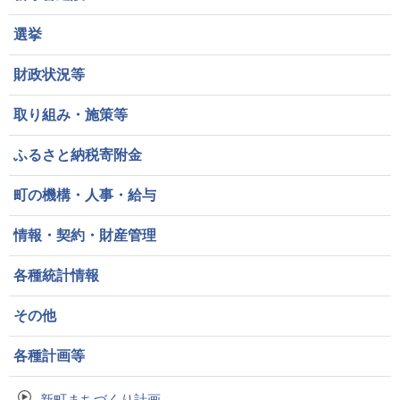
選挙
財政状況等
取り組み・施策等
ふるさと納税寄附金
町の機構・人事・給与
情報・契約・財産管理
各種統計情報
その他
各種計画等
新町まちづくり計画