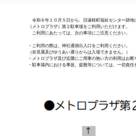
令和６年１０月５日から、旧遠軽町福祉センター跡地
（メトロプラザ）第２駐車場をご利用いただけます。
ご利用にあたっては、次の事項にご注意ください。
・ご利用の際は、神社通側出入口をご利用ください。
（岩見通及びゆうあい通りからは入場できません。）
・メトロプラザ及び近隣にご用事の無い方の利用はお断
・駐車場内における事故、盗難等については、一切責任