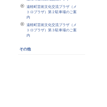
遠軽町芸術文化交流プラザ（メ
トロプラザ）第２駐車場のご案
内
遠軽町芸術文化交流プラザ（メ
トロプラザ）第３駐車場のご案
内
その他