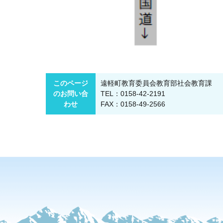
このページ
遠軽町教育委員会教育部社会教育課
のお問い合
TEL：0158-42-2191
わせ
FAX：0158-49-2566