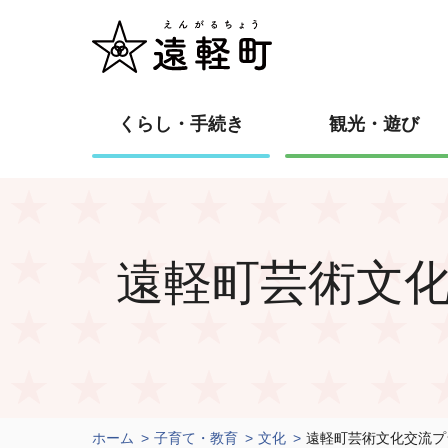
くらし・手続き
観光・遊び
遠軽町芸術文
ホーム
子育て・教育
文化
遠軽町芸術文化交流プ