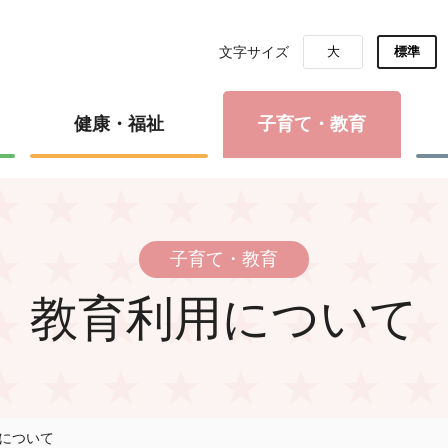
文字サイズ
大
標準
健康・福祉
子育て・教育
子育て・教育
教育利用について
について