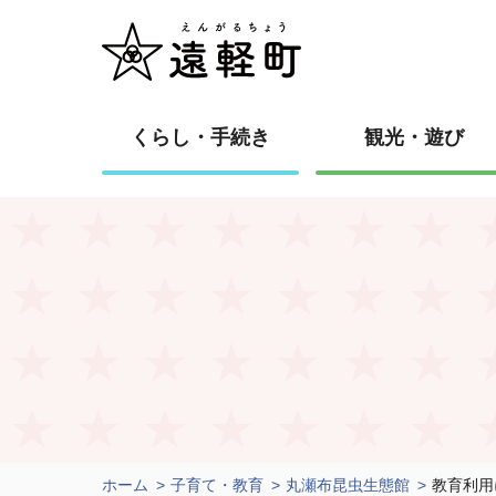
くらし・手続き
観光・遊び
ホーム
子育て・教育
丸瀬布昆虫生態館
教育利用