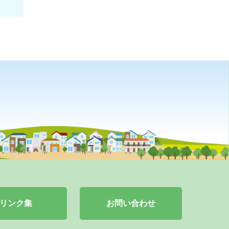
リンク集
お問い合わせ