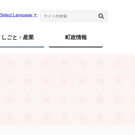
Select Language
▼
しごと・産業
町政情報