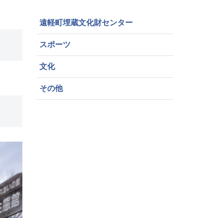
遠軽町埋蔵文化財センター
スポーツ
文化
その他