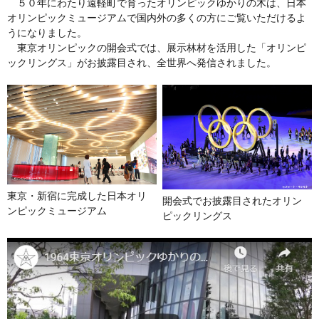
５０年にわたり遠軽町で育ったオリンピックゆかりの木は、日本
オリンピックミュージアムで国内外の多くの方にご覧いただけるよ
うになりました。
東京オリンピックの開会式では、展示林材を活用した「オリンピ
ックリングス」がお披露目され、全世界へ発信されました。
東京・新宿に完成した日本オリ
開会式でお披露目されたオリン
ンピックミュージアム
ピックリングス