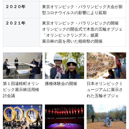
２０２０年
東京オリンピック・パラリンピック大会が新
型コロナウイルスの影響により延期
２０２１年
東京オリンピック・パラリンピックの開催
オリンピックの開会式で木造の五輪オブジェ
「オリンピックリングス」披露
展示林の苗を用いた植樹祭の開催
日本オリンピックミ
第１回遠軽町オリン
播種体験会の開催
ュージアムに展示さ
ピック展示林活用検
れた五輪オブジェ
討会議