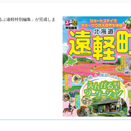
るぶ遠軽特別編集」が完成しま