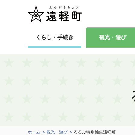
くらし・手続き
観光・遊び
ホーム
観光・遊び
るるぶ特別編集遠軽町