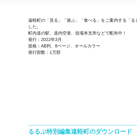
遠軽町の「見る」「遊ぶ」「食べる」をご案内する「る
した。
町内道の駅、道内空港、役場本支所などで配布中！
発行：2022年3月
規格：AB判、8ページ、オールカラー
発行部数：1万部
るるぶ特別編集遠軽町のダウンロード