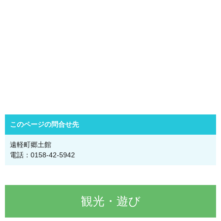
このページの問合せ先
遠軽町郷土館
電話：0158-42-5942
観光・遊び