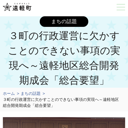
まちの話題
３町の行政運営に欠かす
ことのできない事項の実
現へ～遠軽地区総合開発
期成会「総合要望」
ホーム
まちの話題
３町の行政運営に欠かすことのできない事項の実現へ～遠軽地区
総合開発期成会「総合要望」