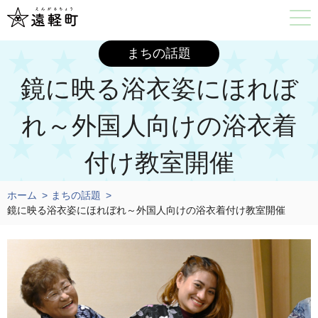
まちの話題
鏡に映る浴衣姿にほれぼ
れ～外国人向けの浴衣着
付け教室開催
ホーム
まちの話題
鏡に映る浴衣姿にほれぼれ～外国人向けの浴衣着付け教室開催