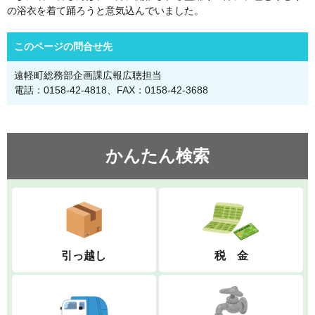
の浴衣を着て踊ろうと意気込んでいました。
このページの問合せ先
遠軽町総務部企画課広報広聴担当
電話：0158-42-4818、FAX：0158-42-3688
かんたん検索
引っ越し
税 金