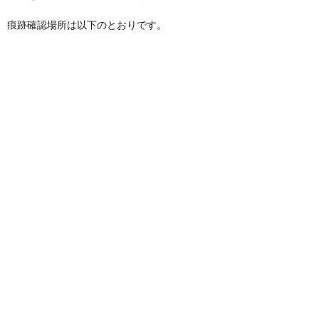
痕跡確認場所は以下のとおりです。