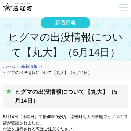
新着情報
ヒグマの出没情報につい
て【丸大】（5月14日）
ホーム
新着情報
ヒグマの出没情報について【丸大】（5月14日）
ヒグマの出没情報について【丸大】（5
月14日）
5月14日（木曜日）午後4時00分頃、遠軽町丸大の草地でヒグマの痕
跡が確認されました。
付近を通行される際はご注意ください。